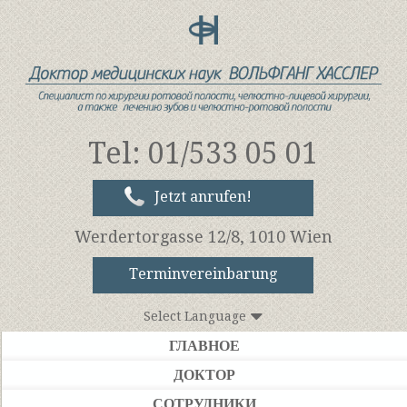
Tel: 01/533 05 01
Jetzt anrufen!
Werdertorgasse 12/8, 1010 Wien
Terminvereinbarung
Select Language
ГЛАВНОЕ
ДОКТОР
СОТРУДНИКИ