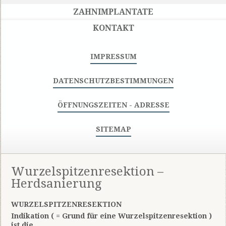
ZAHNIMPLANTATE
KONTAKT
IMPRESSUM
DATENSCHUTZBESTIMMUNGEN
ÖFFNUNGSZEITEN - ADRESSE
SITEMAP
Wurzelspitzenresektion –
Herdsanierung
WURZELSPITZENRESEKTION
Indikation ( = Grund für eine Wurzelspitzenresektion )
ist die