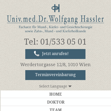
Tel: 01/533 05 01
Jetzt anrufen!
Werdertorgasse 12/8, 1010 Wien
Terminvereinbarung
Select Language
HOME
DOKTOR
TEAM